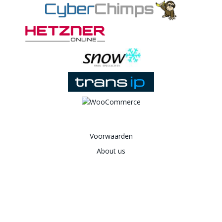
Voorwaarden
About us