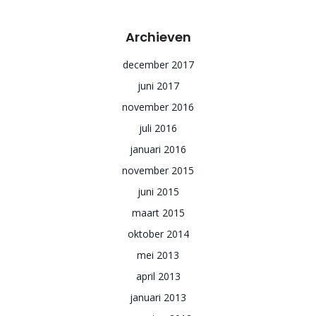
Archieven
december 2017
juni 2017
november 2016
juli 2016
januari 2016
november 2015
juni 2015
maart 2015
oktober 2014
mei 2013
april 2013
januari 2013