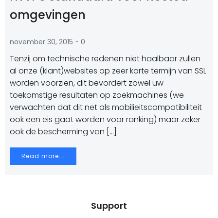
omgevingen
-
november 30, 2015
0
Tenzij om technische redenen niet haalbaar zullen
al onze (klant)websites op zeer korte termijn van SSL
worden voorzien, dit bevordert zowel uw
toekomstige resultaten op zoekmachines (we
verwachten dat dit net als mobilieitscompatibiliteit
ook een eis gaat worden voor ranking) maar zeker
ook de bescherming van […]
Read more...
Support