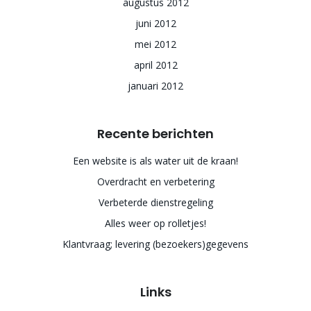
augustus 2012
juni 2012
mei 2012
april 2012
januari 2012
Recente berichten
Een website is als water uit de kraan!
Overdracht en verbetering
Verbeterde dienstregeling
Alles weer op rolletjes!
Klantvraag; levering (bezoekers)gegevens
Links