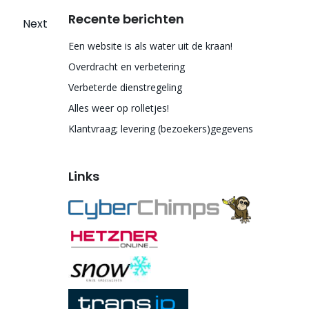
Recente berichten
Next
Een website is als water uit de kraan!
Overdracht en verbetering
Verbeterde dienstregeling
Alles weer op rolletjes!
Klantvraag; levering (bezoekers)gegevens
Links