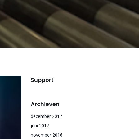
Support
Archieven
december 2017
juni 2017
november 2016