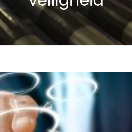
veiligheid