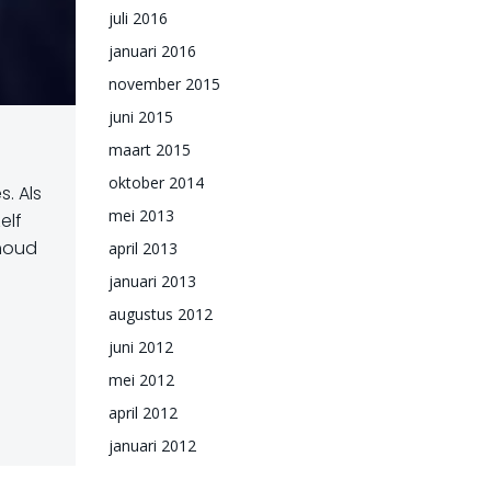
juli 2016
januari 2016
november 2015
juni 2015
maart 2015
oktober 2014
. Als
mei 2013
elf
rhoud
april 2013
januari 2013
augustus 2012
juni 2012
mei 2012
april 2012
januari 2012