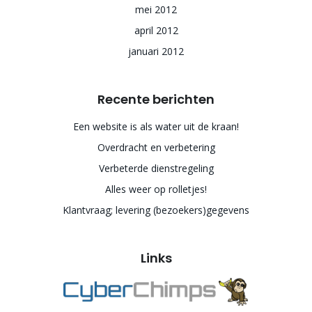
mei 2012
april 2012
januari 2012
Recente berichten
Een website is als water uit de kraan!
Overdracht en verbetering
Verbeterde dienstregeling
Alles weer op rolletjes!
Klantvraag; levering (bezoekers)gegevens
Links