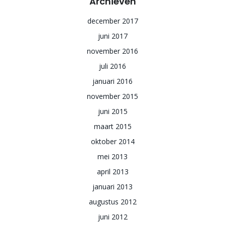
Archieven
december 2017
juni 2017
november 2016
juli 2016
januari 2016
november 2015
juni 2015
maart 2015
oktober 2014
mei 2013
april 2013
januari 2013
augustus 2012
juni 2012