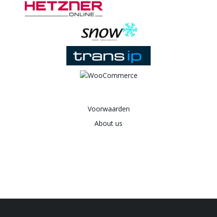
Voorwaarden
About us