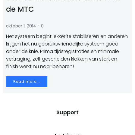
de MTC
-
oktober 1, 2014
0
Het systeem begint lekker te stabiliseren en anderen
krijgen het nu gebruiksvriendelijke systeem goed
onder de knie. Prima tijdsregistraties en minimale
vertraging, zelf gescheiden klokken van start en
finish werkt nu naar behoren!
Read more...
Support